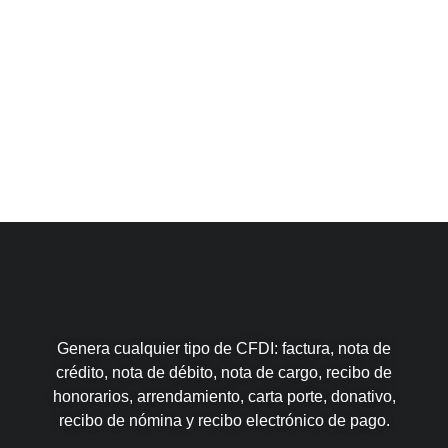
Wyns
Genera cualquier tipo de CFDI: factura, nota de
crédito, nota de débito, nota de cargo, recibo de
honorarios, arrendamiento, carta porte, donativo,
recibo de nómina y recibo electrónico de pago.