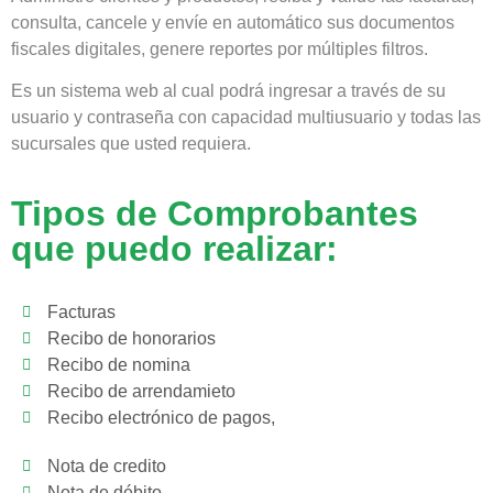
consulta, cancele y envíe en automático sus documentos
fiscales digitales, genere reportes por múltiples filtros.
Es un sistema web al cual podrá ingresar a través de su
usuario y contraseña con capacidad multiusuario y todas las
sucursales que usted requiera.
Tipos de Comprobantes
que puedo realizar:
Facturas
Recibo de honorarios
Recibo de nomina
Recibo de arrendamieto
Recibo electrónico de pagos,
Nota de credito
Nota de débito