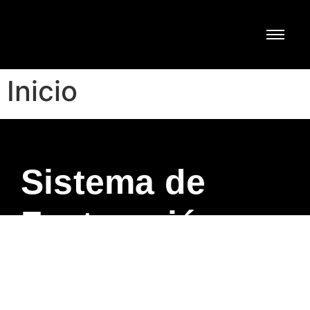
Inicio
Sistema de
Facturación
Electrónica