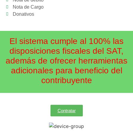
Nota de Cargo
Donativos
El sistema cumple al 100% las
disposiciones fiscales del SAT,
además de ofrecer herramientas
adicionales para beneficio del
contribuyente
Contratar