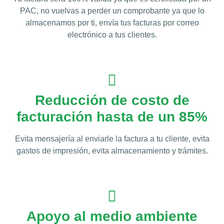
PAC, no vuelvas a perder un comprobante ya que lo
almacenamos por ti, envía tus facturas por correo
electrónico a tus clientes.
Reducción de costo de
facturación hasta de un 85%
Evita mensajería al enviarle la factura a tu cliente, evita
gastos de impresión, evita almacenamiento y trámites.
Apoyo al medio ambiente