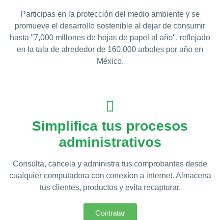
Participas en la protección del medio ambiente y se
promueve el desarrollo sostenible al dejar de consumir
hasta "7,000 millones de hojas de papel al año", reflejado
en la tala de alrededor de 160,000 arboles por año en
México.
Simplifica tus procesos
administrativos
Consulta, cancela y administra tus comprobantes desde
cualquier computadora con conexíon a internet. Almacena
tus clientes, productos y evita recapturar.
Contratar