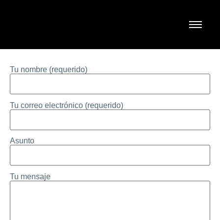
Tu nombre (requerido)
Tu correo electrónico (requerido)
Asunto
Tu mensaje