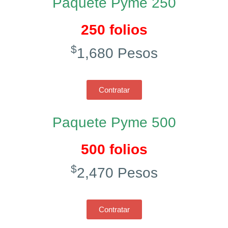
Paquete Pyme 250
250 folios
$
1,680 Pesos
Contratar
Paquete Pyme 500
500 folios
$
2,470 Pesos
Contratar