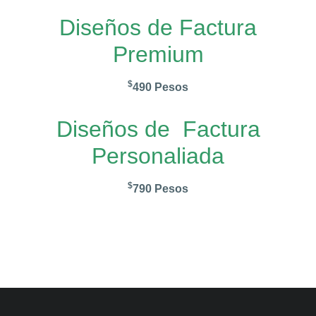
Diseños de Factura
Premium
$
490 Pesos
Diseños de Factura
Personaliada
$
790 Pesos