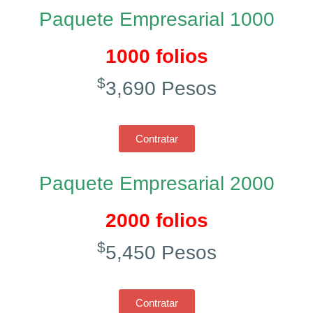
Paquete Empresarial 1000
1000 folios
$
3,690 Pesos
Contratar
Paquete Empresarial 2000
2000 folios
$
5,450 Pesos
Contratar