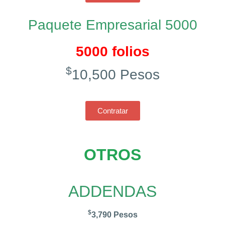
Paquete Empresarial 5000
5000 folios
$
10,500 Pesos
Contratar
OTROS
ADDENDAS
$
3,790 Pesos